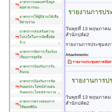
มาตรการเผยแพร่ข้อมูล
ต่อสาธารณะ
รายงานการปร
มาตรการให้ผู้มีส่วนได้เสีย
มีส่วนร่วม
วันพุธที่ 13 พฤษภาคม
มาตรการส่งเสริมความ
สำนักปลัด2
โปร่งใสในการจัดซื้อจัด
จ้าง
รายงานการประชุมสภา 
มาตรการจัดการเรื่องร้อง
Attachments:
เรียนการทุจริต
รายงานประชุมสภาสมัยสาม
มาตรการป้องกันการรับ
สินบน
รายงานการปร
มาตรการป้องกันการขัด
กันผลประโยชน์ส่วนตน
กับผลประโยชน์ส่วนรวม
วันพุธที่ 13 พฤษภาคม
มาตรการตรวจสอบการ
สำนักปลัด2
ใช้ดุลยพินิจ