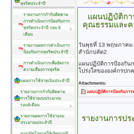
ทุจริตประจำปี
แผนปฏิบัติการ
รายงานการกำกับติดตาม
การดำเนินการป้องกันการ
คุณธรรมและค
ทุจริตประจำปี รอบ 6
เดือน
วันพุธที่ 13 พฤษภาคม
รายงานผลการดำเนินการ
สำนักปลัด2
ป้องกันการทุจริตประจำปี
แผนปฏิบัติการป้องกัน
การดำเนินการเพื่อจัดการ
ความเสี่ยงการทุจริต
โปร่งใสขององค์กรปกคร
แผนการใช้จ่ายเงินประจำปี
Attachments:
แผนปฏิบัติการป้องกันการท
รายงานการกำกับติดตาม
การใช้จ่ายงบประมาณ
รอบ6เดือน
รายงานผลการใช้จ่ายงบ
รายงานการปร
ประมาณประจำปี
การเปิดโอกาสให้เกิดการมี