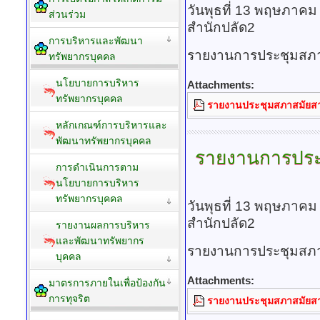
วันพุธที่ 13 พฤษภาคม
ส่วนร่วม
สำนักปลัด2
การบริหารและพัฒนา
รายงานการประชุมสภา 
ทรัพยากรบุคคล
นโยบายการบริหาร
Attachments:
ทรัพยากรบุคคล
รายงานประชุมสภาสมัยสามั
หลักเกณฑ์การบริหารและ
พัฒนาทรัพยากรบุคคล
รายงานการปร
การดำเนินการตาม
นโยบายการบริหาร
ทรัพยากรบุคคล
วันพุธที่ 13 พฤษภาคม
สำนักปลัด2
รายงานผลการบริหาร
และพัฒนาทรัพยากร
รายงานการประชุมสภา 
บุคคล
Attachments:
มาตรการภายในเพื่อป้องกัน
การทุจริต
รายงานประชุมสภาสมัยสามั