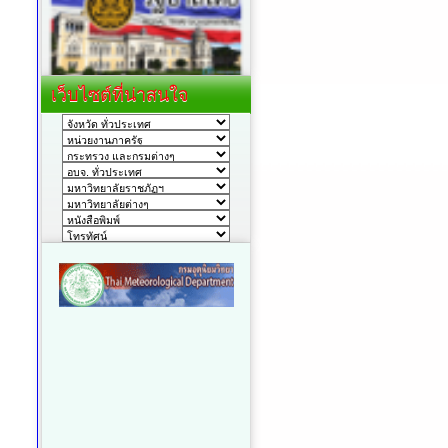
เว็บไซต์ที่น่าสนใจ