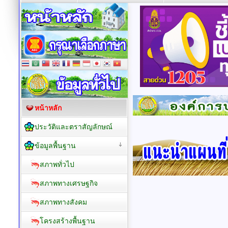
หน้าหลัก
ประวัติและตราสัญลักษณ์
ข้อมูลพื้นฐาน
สภาพทั่วไป
สภาพทางเศรษฐกิจ
สภาพทางสังคม
โครงสร้างพื้นฐาน