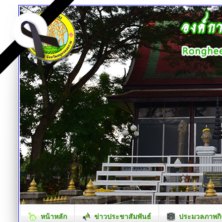
หน้าหลัก
ข่าวประชาสัมพันธ์
ประมวลภาพกิ