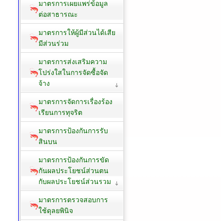
มาตรการเผยแพร่ข้อมูล
ต่อสาธารณะ
มาตรการให้ผู้มีส่วนได้เสีย
มีส่วนร่วม
มาตรการส่งเสริมความ
โปร่งใสในการจัดซื้อจัด
จ้าง
มาตรการจัดการเรื่องร้อง
เรียนการทุจริต
มาตรการป้องกันการรับ
สินบน
มาตรการป้องกันการขัด
กันผลประโยชน์ส่วนตน
กับผลประโยชน์ส่วนรวม
มาตรการตรวจสอบการ
ใช้ดุลยพินิจ