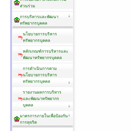
ส่วนร่วม
การบริหารและพัฒนา
ทรัพยากรบุคคล
นโยบายการบริหาร
ทรัพยากรบุคคล
หลักเกณฑ์การบริหารและ
พัฒนาทรัพยากรบุคคล
การดำเนินการตาม
นโยบายการบริหาร
ทรัพยากรบุคคล
รายงานผลการบริหาร
และพัฒนาทรัพยากร
บุคคล
มาตรการภายในเพื่อป้องกัน
การทุจริต