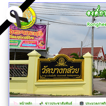
หน้าหลัก
ข่าวประชาสัมพันธ์
ประมวลภาพกิ