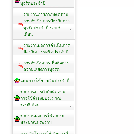
ทุจริตประจำปี
รายงานการกำกับติดตาม
การดำเนินการป้องกันการ
ทุจริตประจำปี รอบ 6
เดือน
รายงานผลการดำเนินการ
ป้องกันการทุจริตประจำปี
การดำเนินการเพื่อจัดการ
ความเสี่ยงการทุจริต
แผนการใช้จ่ายเงินประจำปี
รายงานการกำกับติดตาม
การใช้จ่ายงบประมาณ
รอบ6เดือน
รายงานผลการใช้จ่ายงบ
ประมาณประจำปี
การเปิดโอกาสให้เกิดการมี