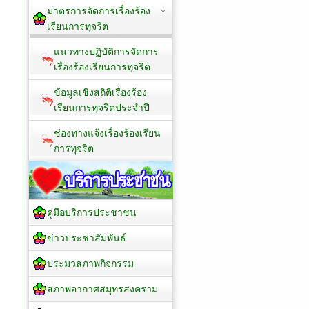
มาตรการจัดการเรื่องร้อง
เรียนการทุจริต
แนวทางปฏิบัติการจัดการ
เรื่องร้องเรียนการทุจริต
ข้อมูลเชิงสถิติเรื่องร้อง
เรียนการทุจริตประจำปี
ช่องทางแจ้งเรื่องร้องเรียน
การทุจริต
คู่มือบริการประชาชน
ข่าวประชาสัมพันธ์
ประมวลภาพกิจกรรม
สภาพอากาศสมุทรสงคราม