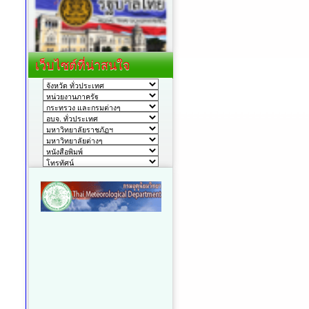
เว็บไซต์ที่น่าสนใจ