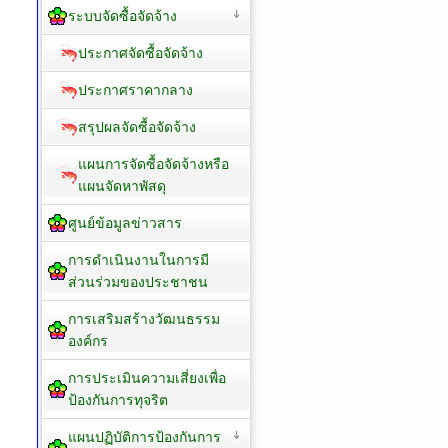
ระบบจัดซื้อจัดจ้าง
ประกาศจัดซื้อจัดจ้าง
ประกาศราคากลาง
สรุปผลจัดซื้อจัดจ้าง
แผนการจัดซื้อจัดจ้างหรือ
แผนจัดหาพัสดุ
ศูนย์ข้อมูลข่าวสาร
การดำเนินงานในการมี
ส่วนร่วมของประชาชน
การเสริมสร้างวัฒนธรรม
องค์กร
การประเมินความเสี่ยงเพื่อ
ป้องกันการทุจริต
แผนปฏิบัติการป้องกันการ