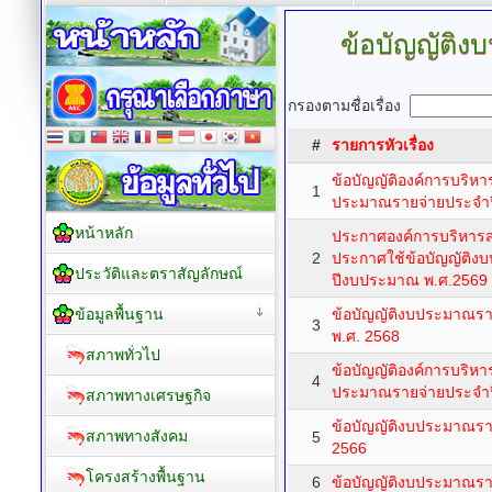
ข้อบัญญัติ
กรองตามชื่อเรื่อง
#
รายการหัวเรื่อง
ข้อบัญญัติองค์การบริหา
1
ประมาณรายจ่ายประจำ
หน้าหลัก
ประกาศองค์การบริหารส่
2
ประกาศใช้ข้อบัญญัติง
ประวัติและตราสัญลักษณ์
ปีงบประมาณ พ.ศ.2569
ข้อมูลพื้นฐาน
ข้อบัญญัติงบประมาณร
3
พ.ศ. 2568
สภาพทั่วไป
ข้อบัญญัติองค์การบริหา
4
ประมาณรายจ่ายประจำ
สภาพทางเศรษฐกิจ
ข้อบัญญัติงบประมาณร
สภาพทางสังคม
5
2566
โครงสร้างพื้นฐาน
6
ข้อบัญญัติงบประมาณรา