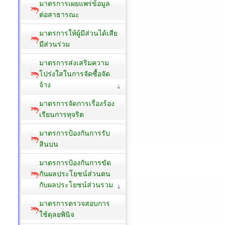
มาตรการเผยแพร่ข้อมูล
ต่อสาธารณะ
มาตรการให้ผู้มีส่วนได้เสีย
มีส่วนร่วม
มาตรการส่งเสริมความ
โปร่งใสในการจัดซื้อจัด
จ้าง
มาตรการจัดการเรื่องร้อง
เรียนการทุจริต
มาตรการป้องกันการรับ
สินบน
มาตรการป้องกันการขัด
กันผลประโยชน์ส่วนตน
กับผลประโยชน์ส่วนรวม
มาตรการตรวจสอบการ
ใช้ดุลยพินิจ