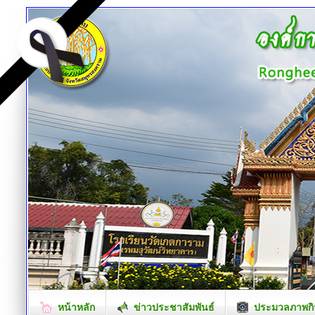
หน้าหลัก
ข่าวประชาสัมพันธ์
ประมวลภาพกิ