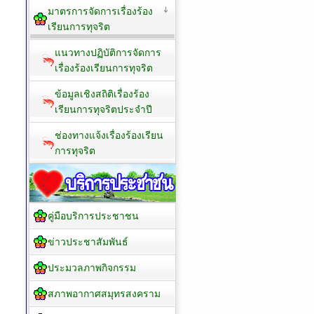
มาตรการจัดการเรื่องร้อง
เรียนการทุจริต
แนวทางปฏิบัติการจัดการ
เรื่องร้องเรียนการทุจริต
ข้อมูลเชิงสถิติเรื่องร้อง
เรียนการทุจริตประจำปี
ช่องทางแจ้งเรื่องร้องเรียน
การทุจริต
คู่มือบริการประชาชน
ข่าวประชาสัมพันธ์
ประมวลภาพกิจกรรม
สภาพอากาศสมุทรสงคราม