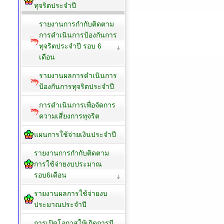
ทุจริตประจำปี
รายงานการกำกับติดตาม
การดำเนินการป้องกันการ
ทุจริตประจำปี รอบ 6
เดือน
รายงานผลการดำเนินการ
ป้องกันการทุจริตประจำปี
การดำเนินการเพื่อจัดการ
ความเสี่ยงการทุจริต
แผนการใช้จ่ายเงินประจำปี
รายงานการกำกับติดตาม
การใช้จ่ายงบประมาณ
รอบ6เดือน
รายงานผลการใช้จ่ายงบ
ประมาณประจำปี
การเปิดโอกาสให้เกิดการมี