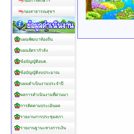
กองการศึกษาฯ
กองสาธารณสุขฯ
แผนพัฒนาท้องถิ่น
แผนอัตรากำลัง
ข้อบัญญัติอบต.
ข้อบัญญัติงบประมาณ
แผนดำเนินงานประจำปี
ผลการดำเนินงานที่ผ่านมา
การติดตามประเมินผล
รายงานการประชุมสภา
รายงานฐานะทางการเงิน