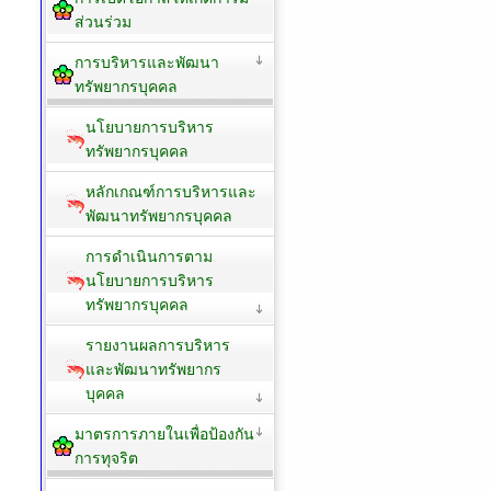
ส่วนร่วม
การบริหารและพัฒนา
ทรัพยากรบุคคล
นโยบายการบริหาร
ทรัพยากรบุคคล
หลักเกณฑ์การบริหารและ
พัฒนาทรัพยากรบุคคล
การดำเนินการตาม
นโยบายการบริหาร
ทรัพยากรบุคคล
รายงานผลการบริหาร
และพัฒนาทรัพยากร
บุคคล
มาตรการภายในเพื่อป้องกัน
การทุจริต