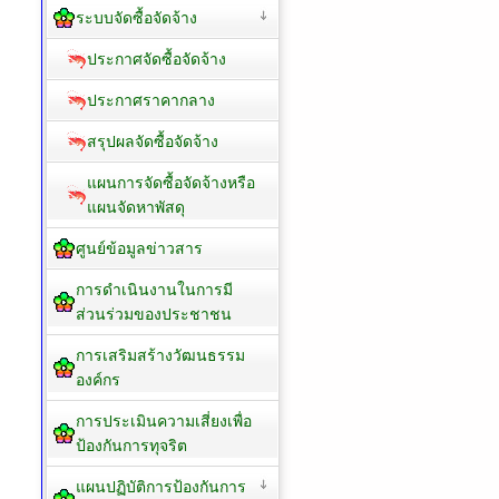
ระบบจัดซื้อจัดจ้าง
ประกาศจัดซื้อจัดจ้าง
ประกาศราคากลาง
สรุปผลจัดซื้อจัดจ้าง
แผนการจัดซื้อจัดจ้างหรือ
แผนจัดหาพัสดุ
ศูนย์ข้อมูลข่าวสาร
การดำเนินงานในการมี
ส่วนร่วมของประชาชน
การเสริมสร้างวัฒนธรรม
องค์กร
การประเมินความเสี่ยงเพื่อ
ป้องกันการทุจริต
แผนปฏิบัติการป้องกันการ