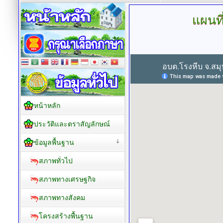
แผนที
หน้าหลัก
ประวัติและตราสัญลักษณ์
ข้อมูลพื้นฐาน
สภาพทั่วไป
สภาพทางเศรษฐกิจ
สภาพทางสังคม
โครงสร้างพื้นฐาน