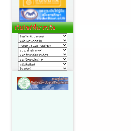
เว็บไซต์ที่น่าสนใจ