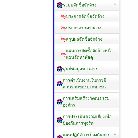
ระบบจัดซื้อจัดจ้าง
ประกาศจัดซื้อจัดจ้าง
ประกาศราคากลาง
สรุปผลจัดซื้อจัดจ้าง
แผนการจัดซื้อจัดจ้างหรือ
แผนจัดหาพัสดุ
ศูนย์ข้อมูลข่าวสาร
การดำเนินงานในการมี
ส่วนร่วมของประชาชน
การเสริมสร้างวัฒนธรรม
องค์กร
การประเมินความเสี่ยงเพื่อ
ป้องกันการทุจริต
แผนปฏิบัติการป้องกันการ