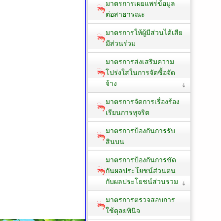
มาตรการเผยแพร่ข้อมูล
ต่อสาธารณะ
มาตรการให้ผู้มีส่วนได้เสีย
มีส่วนร่วม
มาตรการส่งเสริมความ
โปร่งใสในการจัดซื้อจัด
จ้าง
มาตรการจัดการเรื่องร้อง
เรียนการทุจริต
มาตรการป้องกันการรับ
สินบน
มาตรการป้องกันการขัด
กันผลประโยชน์ส่วนตน
กับผลประโยชน์ส่วนรวม
มาตรการตรวจสอบการ
ใช้ดุลยพินิจ