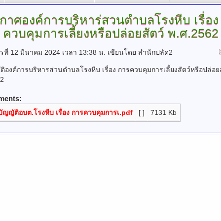
กาศองค์การบริหาร่สวนตำบลโรงหีบ
เรื่อ
ควบคุมการเลี้ยงหรือปล่อยสัตว์ พ.ศ.2562
ารที่ 12 มีนาคม 2024 เวลา 13:38 น.
เขียนโดย สำนักปลัด2
ัติองค์การบริหารส่วนตำบลโรงหีบ เรื่อง การควบคุมการเลี้ยงสัตว์หรือปล่อยส
62
ments:
บัญญัติอบต.โรงหีบ เรื่อง การควบคุมการเ.pdf
[ ]
7131 Kb