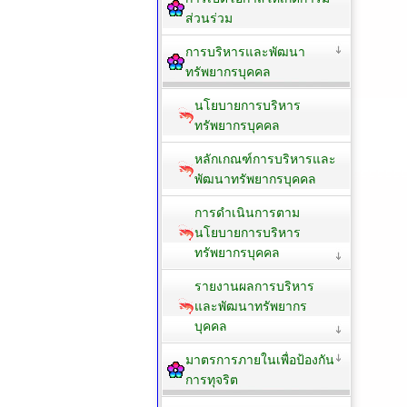
ส่วนร่วม
การบริหารและพัฒนา
ทรัพยากรบุคคล
นโยบายการบริหาร
ทรัพยากรบุคคล
หลักเกณฑ์การบริหารและ
พัฒนาทรัพยากรบุคคล
การดำเนินการตาม
นโยบายการบริหาร
ทรัพยากรบุคคล
รายงานผลการบริหาร
และพัฒนาทรัพยากร
บุคคล
มาตรการภายในเพื่อป้องกัน
การทุจริต