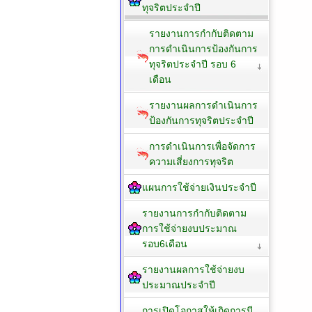
ทุจริตประจำปี
รายงานการกำกับติดตาม
การดำเนินการป้องกันการ
ทุจริตประจำปี รอบ 6
เดือน
รายงานผลการดำเนินการ
ป้องกันการทุจริตประจำปี
การดำเนินการเพื่อจัดการ
ความเสี่ยงการทุจริต
แผนการใช้จ่ายเงินประจำปี
รายงานการกำกับติดตาม
การใช้จ่ายงบประมาณ
รอบ6เดือน
รายงานผลการใช้จ่ายงบ
ประมาณประจำปี
การเปิดโอกาสให้เกิดการมี