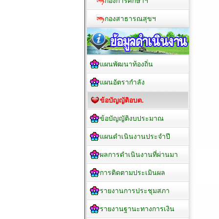
กองการศึกษาฯ
กองสาธารณสุขฯ
แผนพัฒนาท้องถิ่น
แผนอัตรากำลัง
ข้อบัญญัติอบต.
ข้อบัญญัติงบประมาณ
แผนดำเนินงานประจำปี
ผลการดำเนินงานที่ผ่านมา
การติดตามประเมินผล
รายงานการประชุมสภา
รายงานฐานะทางการเงิน