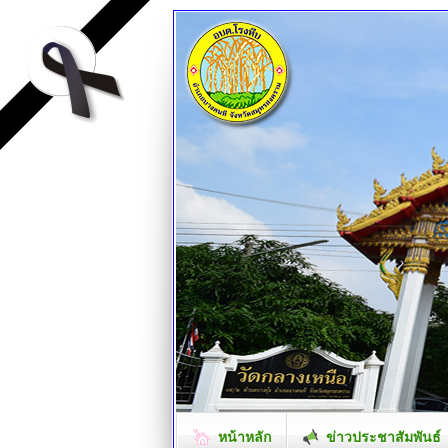
หน้าหลัก
ข่าวประชาสัมพันธ์