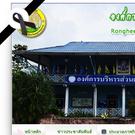
หน้าหลัก
ข่าวประชาสัมพันธ์
ประมวลภาพกิ