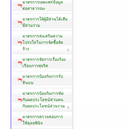
มาตรการเผยแพร่ข้อมูล
ต่อสาธารณะ
มาตรการให้ผู้มีส่วนได้เสีย
มีส่วนร่วม
มาตรการส่งเสริมความ
โปร่งใสในการจัดซื้อจัด
จ้าง
มาตรการจัดการเรื่องร้อง
เรียนการทุจริต
มาตรการป้องกันการรับ
สินบน
มาตรการป้องกันการขัด
กันผลประโยชน์ส่วนตน
กับผลประโยชน์ส่วนรวม
มาตรการตรวจสอบการ
ใช้ดุลยพินิจ