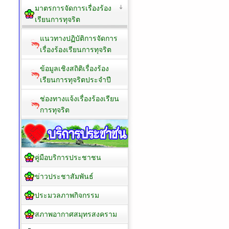
มาตรการจัดการเรื่องร้อง
เรียนการทุจริต
แนวทางปฏิบัติการจัดการ
เรื่องร้องเรียนการทุจริต
ข้อมูลเชิงสถิติเรื่องร้อง
เรียนการทุจริตประจำปี
ช่องทางแจ้งเรื่องร้องเรียน
การทุจริต
คู่มือบริการประชาชน
ข่าวประชาสัมพันธ์
ประมวลภาพกิจกรรม
สภาพอากาศสมุทรสงคราม