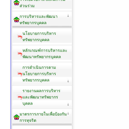
ส่วนร่วม
การบริหารและพัฒนา
ทรัพยากรบุคคล
นโยบายการบริหาร
ทรัพยากรบุคคล
หลักเกณฑ์การบริหารและ
พัฒนาทรัพยากรบุคคล
การดำเนินการตาม
นโยบายการบริหาร
ทรัพยากรบุคคล
รายงานผลการบริหาร
และพัฒนาทรัพยากร
บุคคล
มาตรการภายในเพื่อป้องกัน
การทุจริต