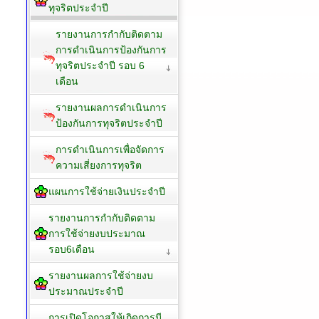
ทุจริตประจำปี
รายงานการกำกับติดตาม
การดำเนินการป้องกันการ
ทุจริตประจำปี รอบ 6
เดือน
รายงานผลการดำเนินการ
ป้องกันการทุจริตประจำปี
การดำเนินการเพื่อจัดการ
ความเสี่ยงการทุจริต
แผนการใช้จ่ายเงินประจำปี
รายงานการกำกับติดตาม
การใช้จ่ายงบประมาณ
รอบ6เดือน
รายงานผลการใช้จ่ายงบ
ประมาณประจำปี
การเปิดโอกาสให้เกิดการมี