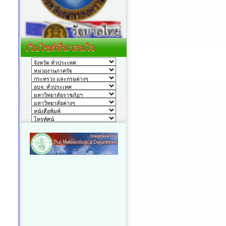
เว็บไซต์ที่น่าสนใจ