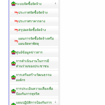
ระบบจัดซื้อจัดจ้าง
ประกาศจัดซื้อจัดจ้าง
ประกาศราคากลาง
สรุปผลจัดซื้อจัดจ้าง
แผนการจัดซื้อจัดจ้างหรือ
แผนจัดหาพัสดุ
ศูนย์ข้อมูลข่าวสาร
การดำเนินงานในการมี
ส่วนร่วมของประชาชน
การเสริมสร้างวัฒนธรรม
องค์กร
การประเมินความเสี่ยงเพื่อ
ป้องกันการทุจริต
แผนปฏิบัติการป้องกันการ