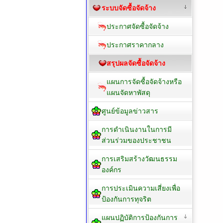
ระบบจัดซื้อจัดจ้าง
ประกาศจัดซื้อจัดจ้าง
ประกาศราคากลาง
สรุปผลจัดซื้อจัดจ้าง
แผนการจัดซื้อจัดจ้างหรือ
แผนจัดหาพัสดุ
ศูนย์ข้อมูลข่าวสาร
การดำเนินงานในการมี
ส่วนร่วมของประชาชน
การเสริมสร้างวัฒนธรรม
องค์กร
การประเมินความเสี่ยงเพื่อ
ป้องกันการทุจริต
แผนปฏิบัติการป้องกันการ