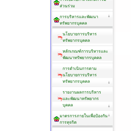
ส่วนร่วม
การบริหารและพัฒนา
ทรัพยากรบุคคล
นโยบายการบริหาร
ทรัพยากรบุคคล
หลักเกณฑ์การบริหารและ
พัฒนาทรัพยากรบุคคล
การดำเนินการตาม
นโยบายการบริหาร
ทรัพยากรบุคคล
รายงานผลการบริหาร
และพัฒนาทรัพยากร
บุคคล
มาตรการภายในเพื่อป้องกัน
การทุจริต