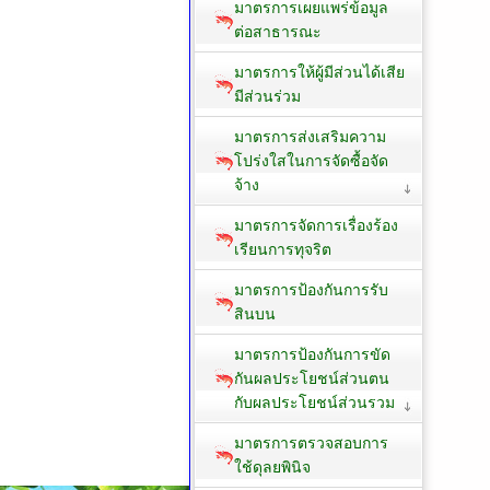
มาตรการเผยแพร่ข้อมูล
ต่อสาธารณะ
มาตรการให้ผู้มีส่วนได้เสีย
มีส่วนร่วม
มาตรการส่งเสริมความ
โปร่งใสในการจัดซื้อจัด
จ้าง
มาตรการจัดการเรื่องร้อง
เรียนการทุจริต
มาตรการป้องกันการรับ
สินบน
มาตรการป้องกันการขัด
กันผลประโยชน์ส่วนตน
กับผลประโยชน์ส่วนรวม
มาตรการตรวจสอบการ
ใช้ดุลยพินิจ