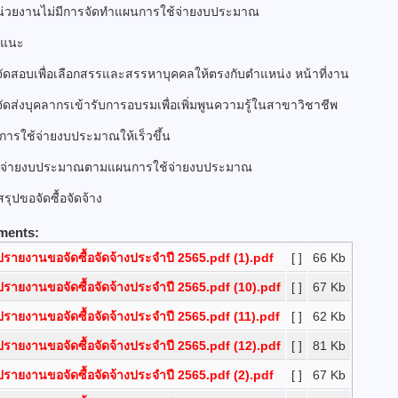
น่วยงานไม่มีการจัดทำแผนการใช้จ่ายงบประมาณ
อแนะ
จัดสอบเพื่อเลือกสรรและสรรหาบุคคลให้ตรงกับตำแหน่ง หน้าที่งาน
จัดส่งบุคลากรเข้ารับการอบรมเพื่อเพิ่มพูนความรู้ในสาขาวิชาชีพ
ัดการใช้จ่ายงบประมาณให้เร็วขึ้น
บิกจ่ายงบประมาณตามแผนการใช้จ่ายงบประมาณ
รุปขอจัดซื้อจัดจ้าง
ments:
ปรายงานขอจัดซื้อจัดจ้างประจำปี 2565.pdf (1).pdf
[ ]
66 Kb
ปรายงานขอจัดซื้อจัดจ้างประจำปี 2565.pdf (10).pdf
[ ]
67 Kb
ปรายงานขอจัดซื้อจัดจ้างประจำปี 2565.pdf (11).pdf
[ ]
62 Kb
ปรายงานขอจัดซื้อจัดจ้างประจำปี 2565.pdf (12).pdf
[ ]
81 Kb
ปรายงานขอจัดซื้อจัดจ้างประจำปี 2565.pdf (2).pdf
[ ]
67 Kb