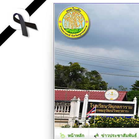
หน้าหลัก
ข่าวประชาสัมพันธ์