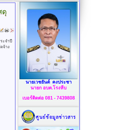
ดุ
ประจำปี
ดจ้าง
นายเวชยันต์ คงประชา
นายก อบต.โรงหีบ
เบอร์ติดต่อ 081 - 7439808