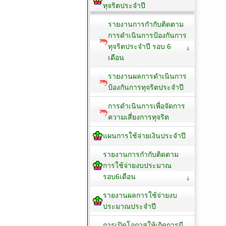
ทุจริตประจำปี
รายงานการกำกับติดตาม
การดำเนินการป้องกันการ
ทุจริตประจำปี รอบ 6
เดือน
รายงานผลการดำเนินการ
ป้องกันการทุจริตประจำปี
การดำเนินการเพื่อจัดการ
ความเสี่ยงการทุจริต
แผนการใช้จ่ายเงินประจำปี
รายงานการกำกับติดตาม
การใช้จ่ายงบประมาณ
รอบ6เดือน
รายงานผลการใช้จ่ายงบ
ประมาณประจำปี
การเปิดโอกาสให้เกิดการมี