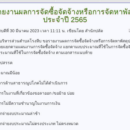
ายงานผลการจัดซื้อจัดจ้างหรือการจัดหาพัส
ประจำปี
2565
สบดีที่ 30 มีนาคม 2023 เวลา 11:11 น.
เขียนโดย สำนักปลัด
บริหารส่วนตำบลโรงหีบ ขอรายงานผลการจัดซื้อจัดจ้างหรือการจัดหาพัสดุ
ยแยกตามแผนงานการจัดซื้อจัดจ้าง แยกตามงบประมาณที่ใช้ในการจัดซื้อจั
ะมาณที่ใช้ในการจัดซื้อจัดจ้าง ตามเอกสารแนบท้าย
อุปสรรค
ะมาณมีน้อย
การด้านสาธารณูปโภคไม่ได้ดำเนินการ
กรในงานที่เกี่ยวข้องขอลาออก /ขอย้าย บ่อย
ากรไม่มีความชำนาญในงานการเงิน
ิกจ่ายงบประมาณล่าช้า
บิกจ่ายงบประมาณไม่ตรงประเภท ไม่ตรงหมวด