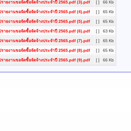
ปรายงานขอจัดซื้อจัดจ้างประจำปี 2565.pdf (3).pdf
[ ]
66 Kb
ปรายงานขอจัดซื้อจัดจ้างประจำปี 2565.pdf (4).pdf
[ ]
65 Kb
ปรายงานขอจัดซื้อจัดจ้างประจำปี 2565.pdf (5).pdf
[ ]
65 Kb
ปรายงานขอจัดซื้อจัดจ้างประจำปี 2565.pdf (6).pdf
[ ]
63 Kb
ปรายงานขอจัดซื้อจัดจ้างประจำปี 2565.pdf (7).pdf
[ ]
65 Kb
ปรายงานขอจัดซื้อจัดจ้างประจำปี 2565.pdf (8).pdf
[ ]
65 Kb
ปรายงานขอจัดซื้อจัดจ้างประจำปี 2565.pdf (9).pdf
[ ]
66 Kb