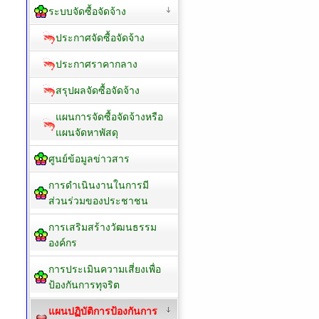
ระบบจัดซื้อจัดจ้าง
ประกาศจัดซื้อจัดจ้าง
ประกาศราคากลาง
สรุปผลจัดซื้อจัดจ้าง
แผนการจัดซื้อจัดจ้างหรือ
แผนจัดหาพัสดุ
ศูนย์ข้อมูลข่าวสาร
การดำเนินงานในการมี
ส่วนร่วมของประชาชน
การเสริมสร้างวัฒนธรรม
องค์กร
การประเมินความเสี่ยงเพื่อ
ป้องกันการทุจริต
แผนปฏิบัติการป้องกันการ