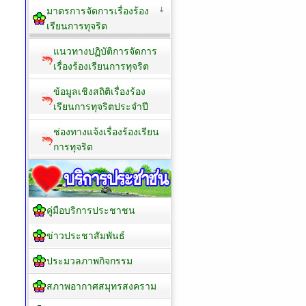
มาตรการจัดการเรื่องร้อง
เรียนการทุจริต
แนวทางปฏิบัติการจัดการ
เรื่องร้องเรียนการทุจริต
ข้อมูลเชิงสถิติเรื่องร้อง
เรียนการทุจริตประจำปี
ช่องทางแจ้งเรื่องร้องเรียน
การทุจริต
คู่มือบริการประชาชน
ข่าวประชาสัมพันธ์
ประมวลภาพกิจกรรม
สภาพอากาศสมุทรสงคราม