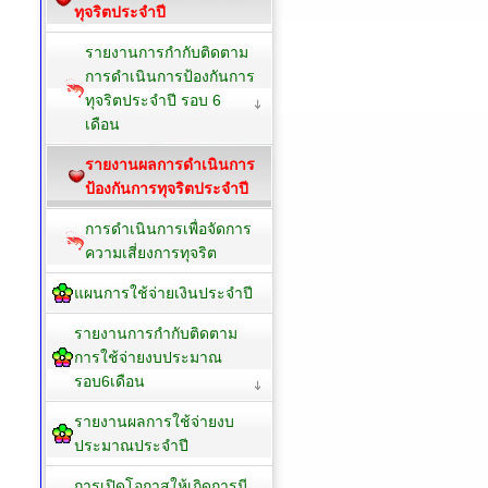
ทุจริตประจำปี
รายงานการกำกับติดตาม
การดำเนินการป้องกันการ
ทุจริตประจำปี รอบ 6
เดือน
รายงานผลการดำเนินการ
ป้องกันการทุจริตประจำปี
การดำเนินการเพื่อจัดการ
ความเสี่ยงการทุจริต
แผนการใช้จ่ายเงินประจำปี
รายงานการกำกับติดตาม
การใช้จ่ายงบประมาณ
รอบ6เดือน
รายงานผลการใช้จ่ายงบ
ประมาณประจำปี
การเปิดโอกาสให้เกิดการมี