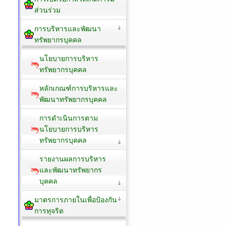
ส่วนร่วม
การบริหารและพัฒนา
ทรัพยากรบุคคล
นโยบายการบริหาร
ทรัพยากรบุคคล
หลักเกณฑ์การบริหารและ
พัฒนาทรัพยากรบุคคล
การดำเนินการตาม
นโยบายการบริหาร
ทรัพยากรบุคคล
รายงานผลการบริหาร
และพัฒนาทรัพยากร
บุคคล
มาตรการภายในเพื่อป้องกัน
การทุจริต