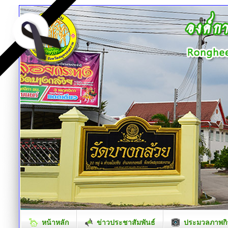
หน้าหลัก
ข่าวประชาสัมพันธ์
ประมวลภาพกิ