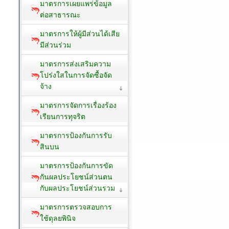
มาตรการเผยแพร่ข้อมูล
ต่อสาธารณะ
มาตรการให้ผู้มีส่วนได้เสีย
มีส่วนร่วม
มาตรการส่งเสริมความ
โปร่งใสในการจัดซื้อจัด
จ้าง
มาตรการจัดการเรื่องร้อง
เรียนการทุจริต
มาตรการป้องกันการรับ
สินบน
มาตรการป้องกันการขัด
กันผลประโยชน์ส่วนตน
กับผลประโยชน์ส่วนรวม
มาตรการตรวจสอบการ
ใช้ดุลยพินิจ