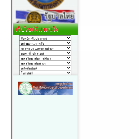
เว็บไซต์ที่น่าสนใจ