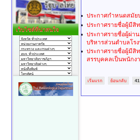
ประกาศกำหนดสมัยป
ประกาศรายชื่อผู้มีส
เว็บไซต์ที่น่าสนใจ
ประกาศรายชื่อผู้ผ่
บริหารส่วนตำบลโรง
ประกาศรายชื่อผู้มีส
สรรบุคคลเป็นพนักงา
เริ่มแรก
ย้อนกลับ
41