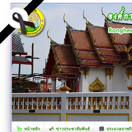
หน้าหลัก
ข่าวประชาสัมพันธ์
ประมวลภาพกิ