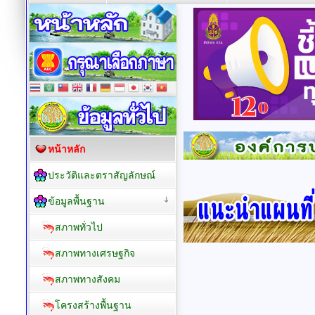
หน้าหลัก
ประวัติและตราสัญลักษณ์
ข้อมูลพื้นฐาน
สภาพทั่วไป
สภาพทางเศรษฐกิจ
สภาพทางสังคม
โครงสร้างพื้นฐาน