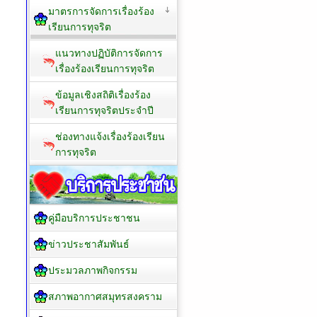
มาตรการจัดการเรื่องร้อง
เรียนการทุจริต
แนวทางปฏิบัติการจัดการ
เรื่องร้องเรียนการทุจริต
ข้อมูลเชิงสถิติเรื่องร้อง
เรียนการทุจริตประจำปี
ช่องทางแจ้งเรื่องร้องเรียน
การทุจริต
คู่มือบริการประชาชน
ข่าวประชาสัมพันธ์
ประมวลภาพกิจกรรม
สภาพอากาศสมุทรสงคราม