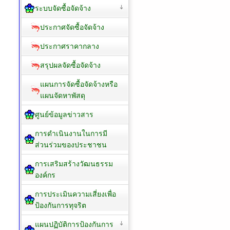
ระบบจัดซื้อจัดจ้าง
ประกาศจัดซื้อจัดจ้าง
ประกาศราคากลาง
สรุปผลจัดซื้อจัดจ้าง
แผนการจัดซื้อจัดจ้างหรือ
แผนจัดหาพัสดุ
ศูนย์ข้อมูลข่าวสาร
การดำเนินงานในการมี
ส่วนร่วมของประชาชน
การเสริมสร้างวัฒนธรรม
องค์กร
การประเมินความเสี่ยงเพื่อ
ป้องกันการทุจริต
แผนปฏิบัติการป้องกันการ