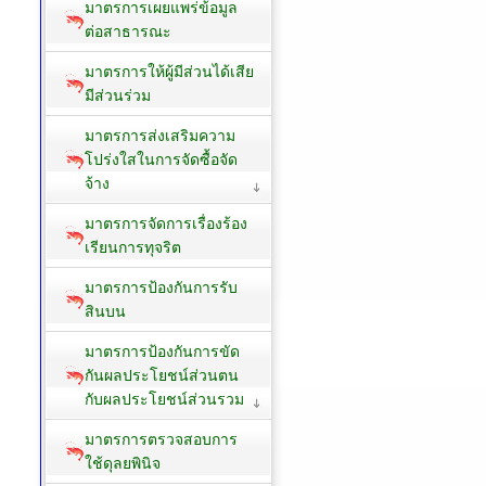
มาตรการเผยแพร่ข้อมูล
ต่อสาธารณะ
มาตรการให้ผู้มีส่วนได้เสีย
มีส่วนร่วม
มาตรการส่งเสริมความ
โปร่งใสในการจัดซื้อจัด
จ้าง
มาตรการจัดการเรื่องร้อง
เรียนการทุจริต
มาตรการป้องกันการรับ
สินบน
มาตรการป้องกันการขัด
กันผลประโยชน์ส่วนตน
กับผลประโยชน์ส่วนรวม
มาตรการตรวจสอบการ
ใช้ดุลยพินิจ