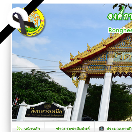
หน้าหลัก
ข่าวประชาสัมพันธ์
ประมวลภาพกิ