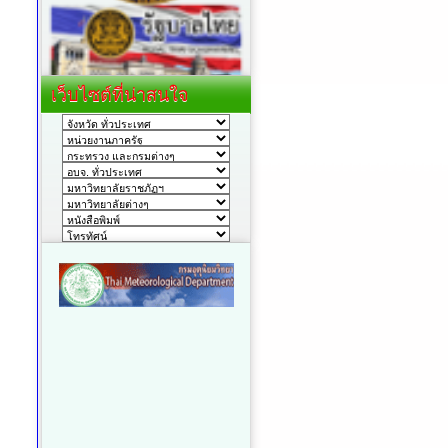
เว็บไซต์ที่น่าสนใจ