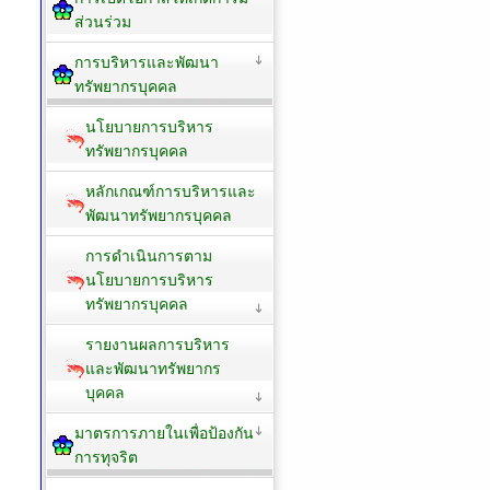
ส่วนร่วม
การบริหารและพัฒนา
ทรัพยากรบุคคล
นโยบายการบริหาร
ทรัพยากรบุคคล
หลักเกณฑ์การบริหารและ
พัฒนาทรัพยากรบุคคล
การดำเนินการตาม
นโยบายการบริหาร
ทรัพยากรบุคคล
รายงานผลการบริหาร
และพัฒนาทรัพยากร
บุคคล
มาตรการภายในเพื่อป้องกัน
การทุจริต