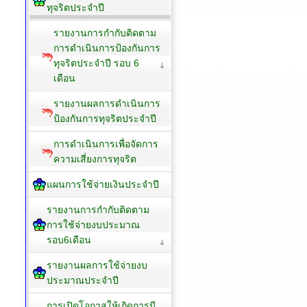
ทุจริตประจำปี
รายงานการกำกับติดตาม
การดำเนินการป้องกันการ
ทุจริตประจำปี รอบ 6
เดือน
รายงานผลการดำเนินการ
ป้องกันการทุจริตประจำปี
การดำเนินการเพื่อจัดการ
ความเสี่ยงการทุจริต
แผนการใช้จ่ายเงินประจำปี
รายงานการกำกับติดตาม
การใช้จ่ายงบประมาณ
รอบ6เดือน
รายงานผลการใช้จ่ายงบ
ประมาณประจำปี
การเปิดโอกาสให้เกิดการมี