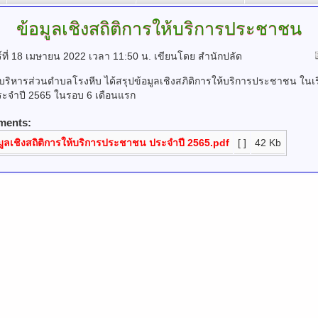
ข้อมูลเชิงสถิติการให้บริการประชาชน
ร์ที่ 18 เมษายน 2022 เวลา 11:50 น.
เขียนโดย สำนักปลัด
บริหารส่วนตำบลโรงหีบ ได้สรุปข้อมูลเชิงสภิติการให้บริการประชาชน ในเรื
ระจำปี 2565 ในรอบ 6 เดือนแรก
ments:
มูลเชิงสถิติการให้บริการประชาชน ประจำปี 2565.pdf
[ ]
42 Kb