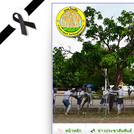
หน้าหลัก
ข่าวประชาสัมพันธ์