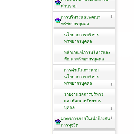
ส่วนร่วม
การบริหารและพัฒนา
ทรัพยากรบุคคล
นโยบายการบริหาร
ทรัพยากรบุคคล
หลักเกณฑ์การบริหารและ
พัฒนาทรัพยากรบุคคล
การดำเนินการตาม
นโยบายการบริหาร
ทรัพยากรบุคคล
รายงานผลการบริหาร
และพัฒนาทรัพยากร
บุคคล
มาตรการภายในเพื่อป้องกัน
การทุจริต