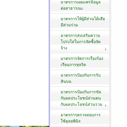
มาตรการเผยแพร่ข้อมูล
ต่อสาธารณะ
มาตรการให้ผู้มีส่วนได้เสีย
มีส่วนร่วม
มาตรการส่งเสริมความ
โปร่งใสในการจัดซื้อจัด
จ้าง
มาตรการจัดการเรื่องร้อง
เรียนการทุจริต
มาตรการป้องกันการรับ
สินบน
มาตรการป้องกันการขัด
กันผลประโยชน์ส่วนตน
กับผลประโยชน์ส่วนรวม
มาตรการตรวจสอบการ
ใช้ดุลยพินิจ