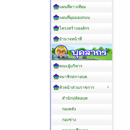
แผนที่ดาวเทียม
แผนที่มุมมองถนน
โครงสร้างองค์กร
อำนาจหน้าที่
คณะผู้บริหาร
สมาชิกสภาอบต.
หัวหน้าส่วนราชการ
สำนักปลัดอบต
กองคลัง
กองช่าง