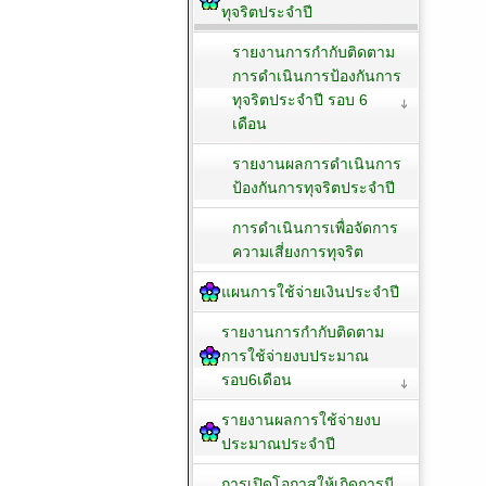
ทุจริตประจำปี
รายงานการกำกับติดตาม
การดำเนินการป้องกันการ
ทุจริตประจำปี รอบ 6
เดือน
รายงานผลการดำเนินการ
ป้องกันการทุจริตประจำปี
การดำเนินการเพื่อจัดการ
ความเสี่ยงการทุจริต
แผนการใช้จ่ายเงินประจำปี
รายงานการกำกับติดตาม
การใช้จ่ายงบประมาณ
รอบ6เดือน
รายงานผลการใช้จ่ายงบ
ประมาณประจำปี
การเปิดโอกาสให้เกิดการมี