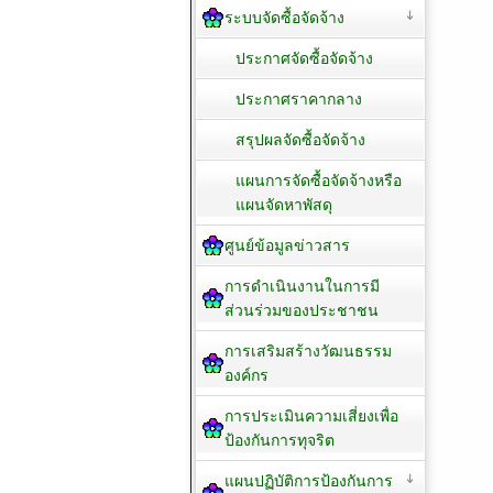
ระบบจัดซื้อจัดจ้าง
ประกาศจัดซื้อจัดจ้าง
ประกาศราคากลาง
สรุปผลจัดซื้อจัดจ้าง
แผนการจัดซื้อจัดจ้างหรือ
แผนจัดหาพัสดุ
ศูนย์ข้อมูลข่าวสาร
การดำเนินงานในการมี
ส่วนร่วมของประชาชน
การเสริมสร้างวัฒนธรรม
องค์กร
การประเมินความเสี่ยงเพื่อ
ป้องกันการทุจริต
แผนปฏิบัติการป้องกันการ