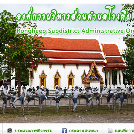
ประมวลภาพกิจกรรม
กระดานสนทนา
แผนที่ดาว